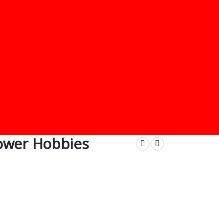
ower Hobbies